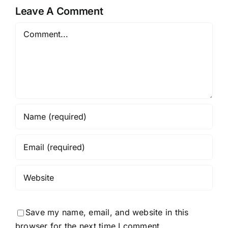
Leave A Comment
Comment
Save my name, email, and website in this
browser for the next time I comment.