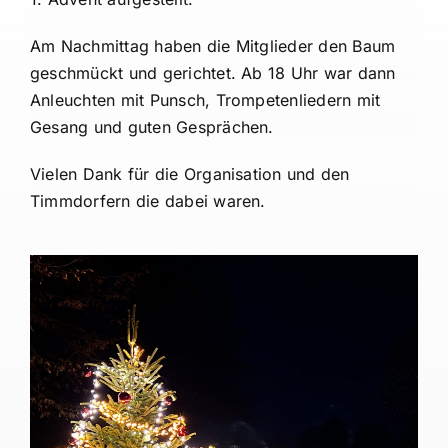
Am Nachmittag haben die Mitglieder den Baum
geschmückt und gerichtet. Ab 18 Uhr war dann
Anleuchten mit Punsch, Trompetenliedern mit
Gesang und guten Gesprächen.
Vielen Dank für die Organisation und den
Timmdorfern die dabei waren.