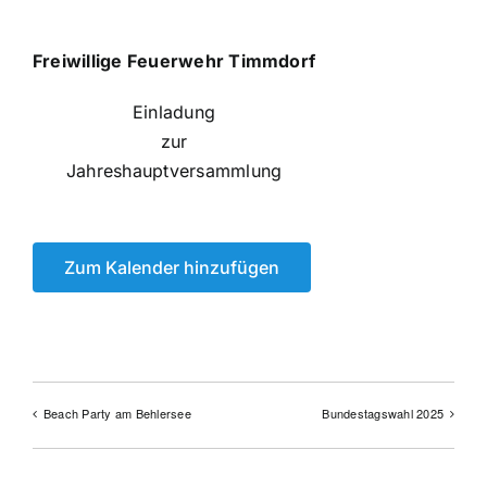
Freiwillige Feuerwehr Timmdorf
Einladung
zur
Jahreshauptversammlung
Zum Kalender hinzufügen
Beach Party am Behlersee
Bundestagswahl 2025