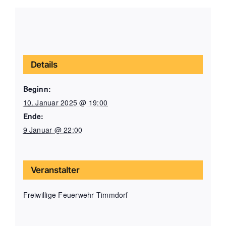
Details
Beginn:
10. Januar 2025 @ 19:00
Ende:
9 Januar @ 22:00
Veranstalter
Freiwillige Feuerwehr Timmdorf