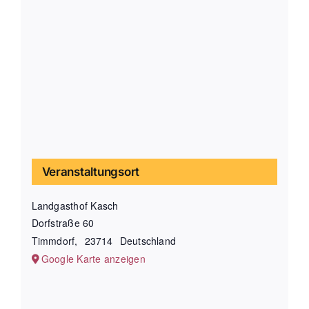
Veranstaltungsort
Landgasthof Kasch
Dorfstraße 60
Timmdorf
,
23714
Deutschland
Google Karte anzeigen